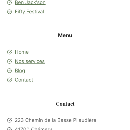
Ben Jack'son
Fifty Festival
Menu
Home
Nos services
Blog
Contact
Contact
223 Chemin de la Basse Pilaudière
41700 Chémery