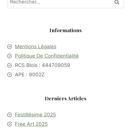
Informations
Mentions Légales
Politique De Confidentialité
RCS Blois : 444709059
APE : 9002Z
Derniers Articles
Festillésime 2025
Free Art 2025